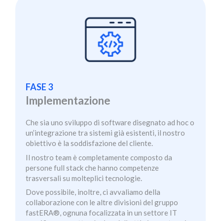
FASE 3
Implementazione
Che sia uno sviluppo di software disegnato ad hoc o
un’integrazione tra sistemi già esistenti, il nostro
obiettivo è la soddisfazione del cliente.
Il nostro team è completamente composto da
persone full stack che hanno competenze
trasversali su molteplici tecnologie.
Dove possibile, inoltre, ci avvaliamo della
collaborazione con le altre divisioni del gruppo
fastERA®, ognuna focalizzata in un settore IT