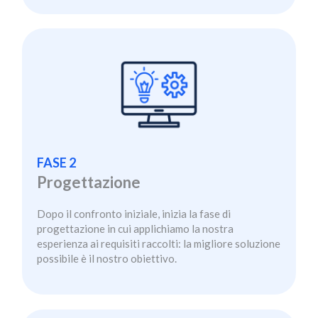
FASE 2
Progettazione
Dopo il confronto iniziale, inizia la fase di
progettazione in cui applichiamo la nostra
esperienza ai requisiti raccolti: la migliore soluzione
possibile è il nostro obiettivo.