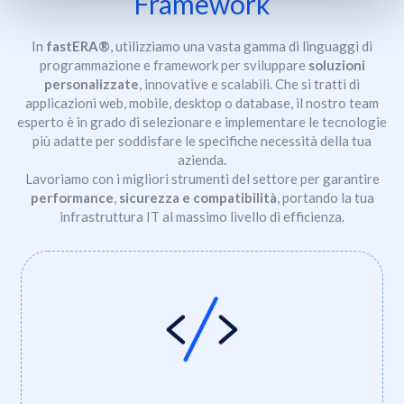
Framework
In
fastERA®
, utilizziamo una vasta gamma di linguaggi di
programmazione e framework per sviluppare
soluzioni
personalizzate
, innovative e scalabili. Che si tratti di
applicazioni web, mobile, desktop o database, il nostro team
esperto è in grado di selezionare e implementare le tecnologie
più adatte per soddisfare le specifiche necessità della tua
azienda.
Lavoriamo con i migliori strumenti del settore per garantire
performance
,
sicurezza e compatibilità
, portando la tua
infrastruttura IT al massimo livello di efficienza.