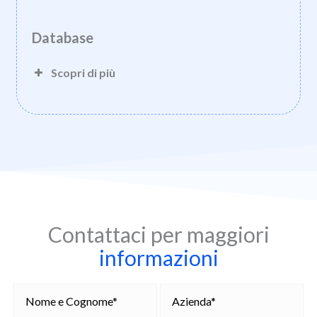
Database
Scopri di più
Contattaci per maggiori
informazioni