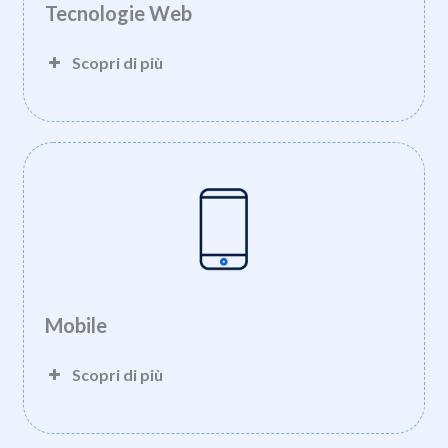
Tecnologie Web
Scopri di più
Mobile
Scopri di più