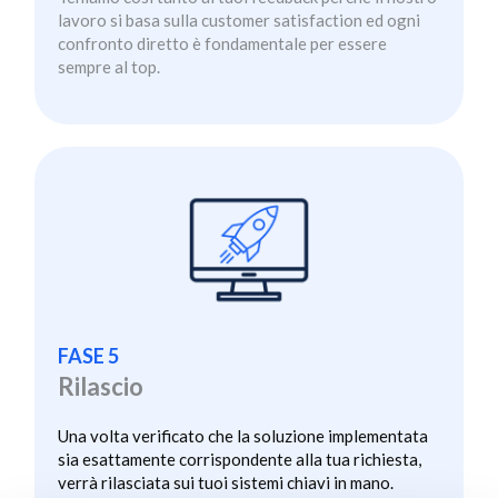
lavoro si basa sulla customer satisfaction ed ogni
confronto diretto è fondamentale per essere
sempre al top.
FASE 5
Rilascio
Una volta verificato che la soluzione implementata
sia esattamente corrispondente alla tua richiesta,
verrà rilasciata sui tuoi sistemi chiavi in mano.