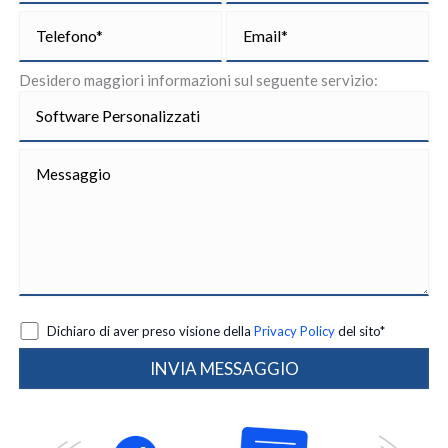
Desidero maggiori informazioni sul seguente servizio:
Dichiaro di aver preso visione della
Privacy Policy
del sito*