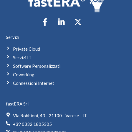
Servizi
Private Cloud
Servizi IT
Software Personalizzati
Coworking
Connessioni Internet
fastERA Srl
Via Robbioni, 43 - 21100 - Varese - IT
+39 0332 1805305