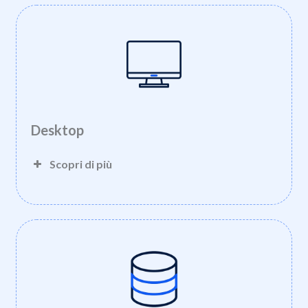
Desktop
Scopri di più