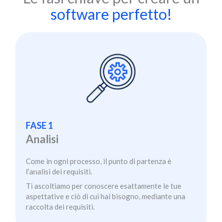
software perfetto!
FASE 1
Analisi
Come in ogni processo, il punto di partenza è
l’analisi dei requisiti.
Ti ascoltiamo per conoscere esattamente le tue
aspettative e ciò di cui hai bisogno, mediante una
raccolta dei requisiti.