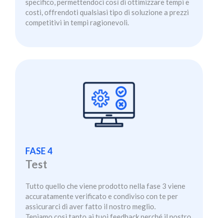
specifico, permettendoci così di ottimizzare tempi e
costi, offrendoti qualsiasi tipo di soluzione a prezzi
competitivi in tempi ragionevoli.
FASE 4
Test
Tutto quello che viene prodotto nella fase 3 viene
accuratamente verificato e condiviso con te per
assicurarci di aver fatto il nostro meglio.
Teniamo così tanto ai tuoi feedback perché il nostro