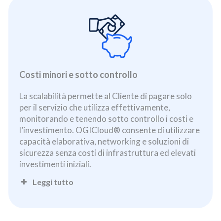
Costi minori e sotto controllo
La scalabilità permette al Cliente di pagare solo
per il servizio che utilizza effettivamente,
monitorando e tenendo sotto controllo i costi e
l’investimento. OGICloud® consente di utilizzare
capacità elaborativa, networking e soluzioni di
sicurezza senza costi di infrastruttura ed elevati
investimenti iniziali.
Leggi tutto