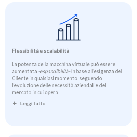
Flessibilità e scalabilità
La potenza della macchina virtuale può essere
aumentata
-espandibilità-
in base all’esigenza del
Cliente in qualsiasi momento, seguendo
l’evoluzione delle necessità aziendali e del
mercato in cui opera
Leggi tutto