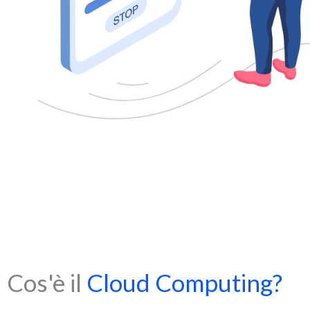
Cos'è il
Cloud Computing?