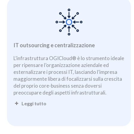
IT outsourcing e centralizzazione
L’infrastruttura OGICloud® è lo strumento ideale
per ripensare l’organizzazione aziendale ed
esternalizzare i processi IT, lasciando l’impresa
maggiormente libera di focalizzarsi sulla crescita
del proprio core-business senza doversi
preoccupare degli aspetti infrastrutturali.
Leggi tutto