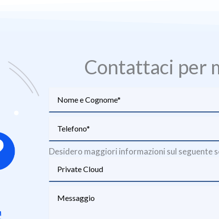
Contattaci per 
Desidero maggiori informazioni sul seguente se